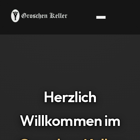
Herzlich
Willkommen im