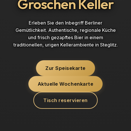
Groschen Keller
Erleben Sie den Inbegriff Berliner
Gemütlichkeit. Authentische, regionale Küche
und frisch gezapftes Bier in einem
traditionellen, urigen Kellerambiente in Steglitz.
Zur Speisekarte
Aktuelle Wochenkarte
Tisch reservieren