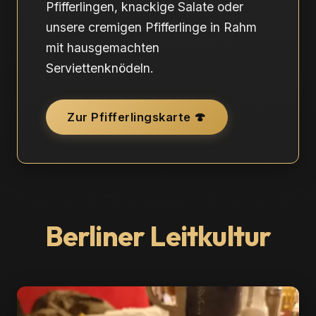
Pfifferlingen, knackige Salate oder
unsere cremigen Pfifferlinge in Rahm
mit hausgemachten
Serviettenknödeln.
Zur Pfifferlingskarte 🍄
Berliner Leitkultur