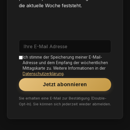
die aktuelle Woche feststeht.
Ich stimme der Speicherung meiner E-Mail-
Adresse und dem Empfang der wöchentlichen
Mittagskarte zu. Weitere Informationen in der
Datenschutzerklärung
.
Jetzt abonnieren
Sie erhalten eine E-Mail zur Bestätigung (Double-
Opt-In). Sie können sich jederzeit wieder abmelden.