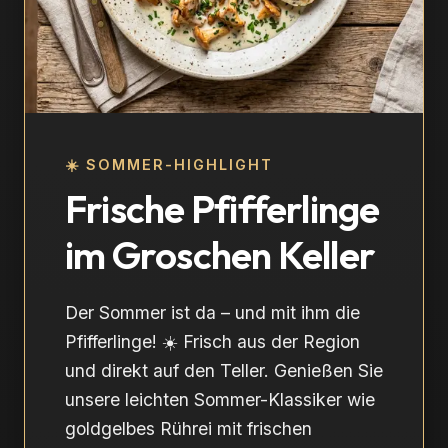
☀️ SOMMER-HIGHLIGHT
Frische Pfifferlinge
im Groschen Keller
Der Sommer ist da – und mit ihm die
Pfifferlinge! ☀️ Frisch aus der Region
und direkt auf den Teller. Genießen Sie
unsere leichten Sommer-Klassiker wie
goldgelbes Rührei mit frischen