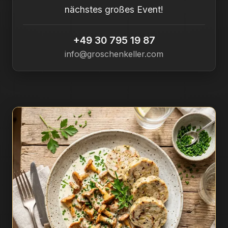
nächstes großes Event!
+49 30 795 19 87
info@groschenkeller.com