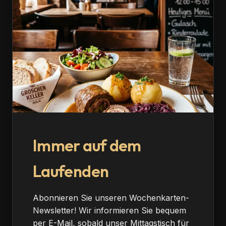
Immer auf dem
Laufenden
Abonnieren Sie unseren Wochenkarten-
Newsletter! Wir informieren Sie bequem
per E-Mail, sobald unser Mittagstisch für