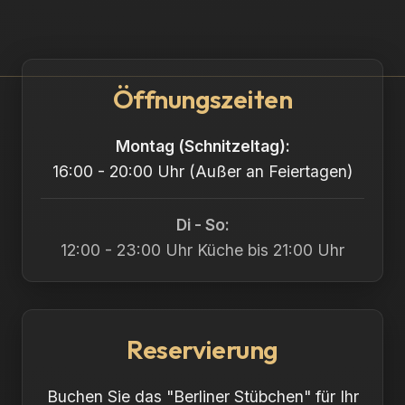
Öffnungszeiten
Montag (Schnitzeltag):
16:00 - 20:00 Uhr (Außer an Feiertagen)
Di - So:
12:00 - 23:00 Uhr Küche bis 21:00 Uhr
Reservierung
Buchen Sie das "Berliner Stübchen" für Ihr